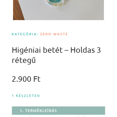
KATEGÓRIA:
ZERO WASTE
Higéniai betét – Holdas 3
rétegű
2.900
Ft
1 KÉSZLETEN
1. TERMÉKLEÍRÁS