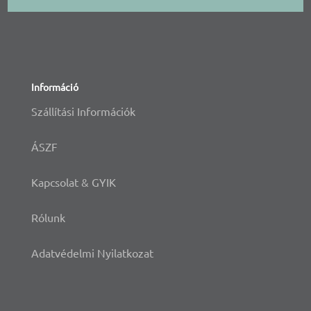
Információ
Szállítási Információk
ÁSZF
Kapcsolat & GYIK
Rólunk
Adatvédelmi Nyilatkozat