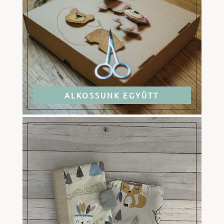
ALKOSSUNK EGYÜTT