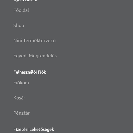
Főoldal
Shop
Nini Terméktervező
Egyedi Megrendelés
Felhasználói Fiók
Fiókom
Kosár
Pénztár
Fizetési Lehetőségek