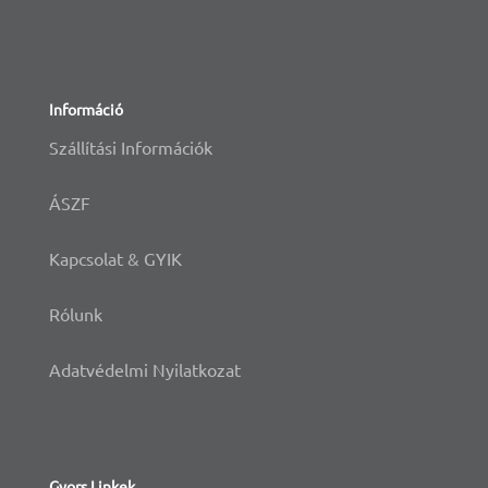
Információ
Szállítási Információk
ÁSZF
Kapcsolat & GYIK
Rólunk
Adatvédelmi Nyilatkozat
Gyors Linkek