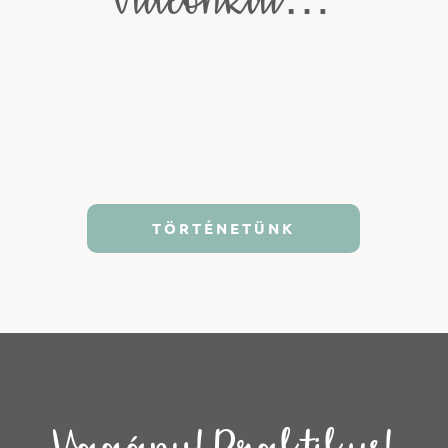
TÖRTÉNETÜNK