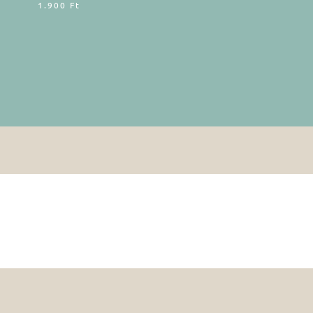
1.900
Ft