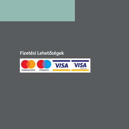
Fizetési Lehetőségek