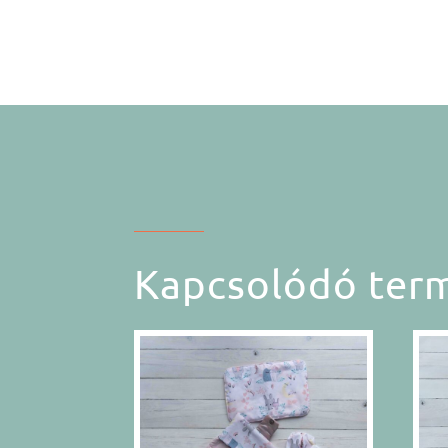
Kapcsolódó ter