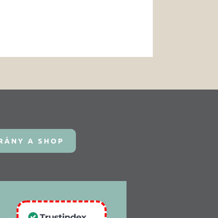
RÁNY A SHOP