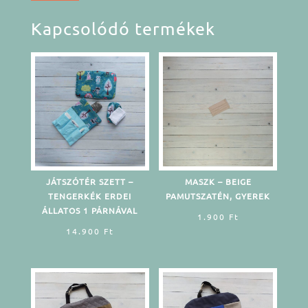
Kapcsolódó termékek
JÁTSZÓTÉR SZETT –
MASZK – BEIGE
TENGERKÉK ERDEI
PAMUTSZATÉN, GYEREK
ÁLLATOS 1 PÁRNÁVAL
1.900
Ft
14.900
Ft