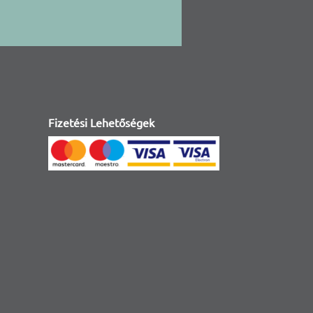
Fizetési Lehetőségek