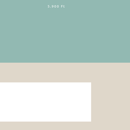
5.900
Ft