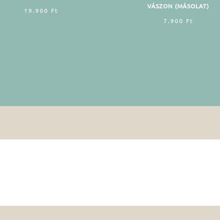
VÁSZON (MÁSOLAT)
19.900
Ft
7.900
Ft