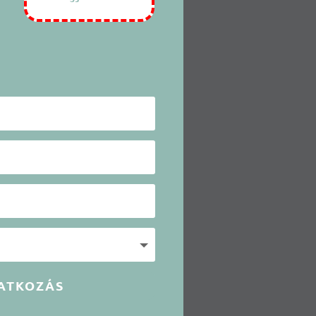
ATKOZÁS