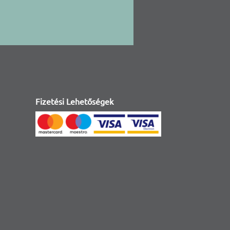
Fizetési Lehetőségek