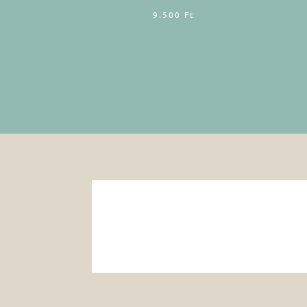
9.500
Ft