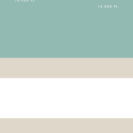
14.900
Ft