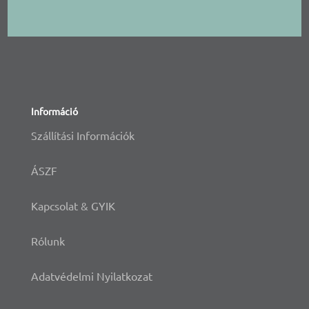
Információ
Szállítási Információk
ÁSZF
Kapcsolat & GYIK
Rólunk
Adatvédelmi Nyilatkozat