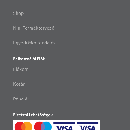
Shop
Nini Terméktervező
Egyedi Megrendelés
Felhasználói Fiók
Fiókom
Kosár
Pénztár
Fizetési Lehetőségek