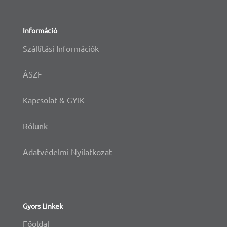
Információ
Szállítási Információk
ÁSZF
Kapcsolat & GYIK
Rólunk
Adatvédelmi Nyilatkozat
Gyors Linkek
Főoldal