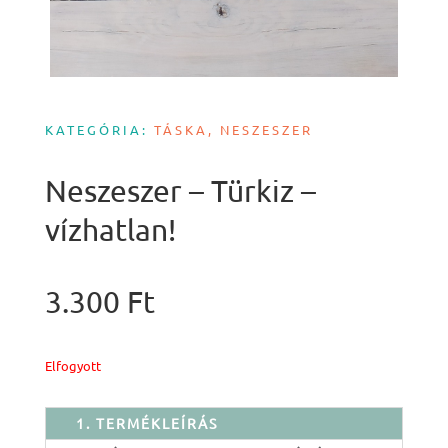
KATEGÓRIA:
TÁSKA, NESZESZER
Neszeszer – Türkiz –
vízhatlan!
3.300
Ft
Elfogyott
1. TERMÉKLEÍRÁS