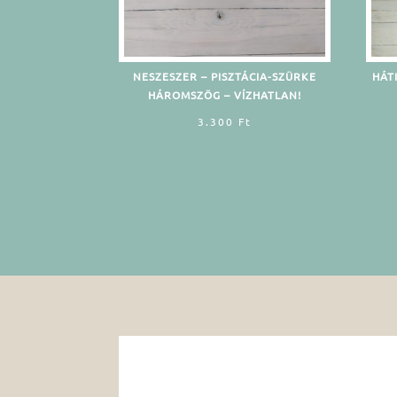
NESZESZER – PISZTÁCIA-SZÜRKE
HÁT
HÁROMSZÖG – VÍZHATLAN!
3.300
Ft