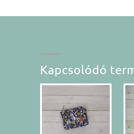
Kapcsolódó ter