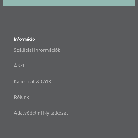
Információ
Szállítási Információk
ÁSZF
Kapcsolat & GYIK
Rólunk
Adatvédelmi Nyilatkozat