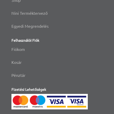
Nini Terméktervező
Egyedi Megrendelés
Felhasználói Fiók
Fiókom
Kosár
Pénztár
Fizetési Lehetőségek