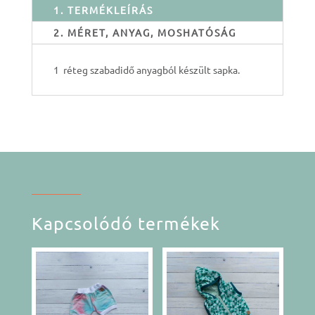
1. TERMÉKLEÍRÁS
2. MÉRET, ANYAG, MOSHATÓSÁG
1 réteg szabadidő anyagból készült sapka.
Kapcsolódó termékek