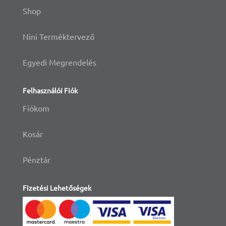
Shop
Nini Terméktervező
Egyedi Megrendelés
Felhasználói Fiók
Fiókom
Kosár
Pénztár
Fizetési Lehetőségek