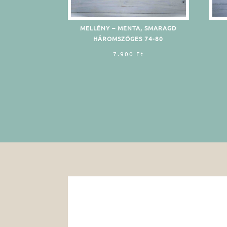
MELLÉNY – MENTA, SMARAGD
HÁROMSZÖGES 74-80
7.900
Ft