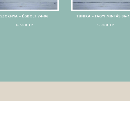
SZOKNYA – ÉGBOLT 74-86
TUNIKA – FAGYI MINTÁS 86-
4.500
Ft
5.900
Ft