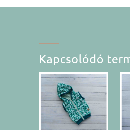
Kapcsolódó ter