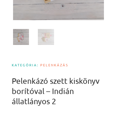
KATEGÓRIA:
PELENKÁZÁS
Pelenkázó szett kiskönyv
borítóval – Indián
állatlányos 2