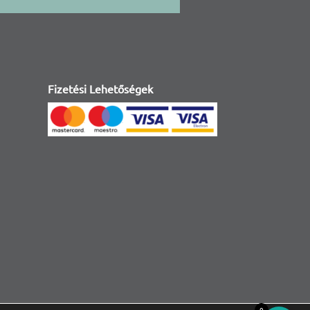
Fizetési Lehetőségek
0