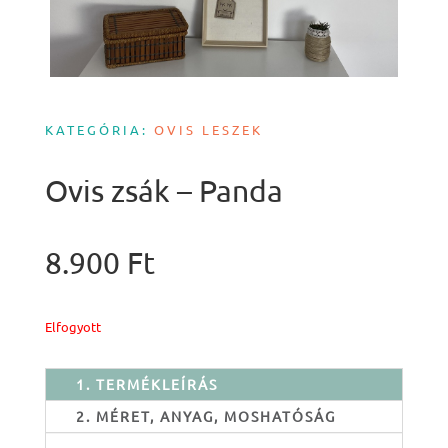
KATEGÓRIA:
OVIS LESZEK
Ovis zsák – Panda
8.900
Ft
Elfogyott
1. TERMÉKLEÍRÁS
2. MÉRET, ANYAG, MOSHATÓSÁG