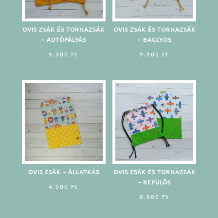
OVIS ZSÁK ÉS TORNAZSÁK
OVIS ZSÁK ÉS TORNAZSÁK
– AUTÓPÁLYÁS
– BAGLYOS
9.900
Ft
9.900
Ft
OVIS ZSÁK – ÁLLATKÁS
OVIS ZSÁK ÉS TORNAZSÁK
– REPÜLŐS
4.900
Ft
8.900
Ft