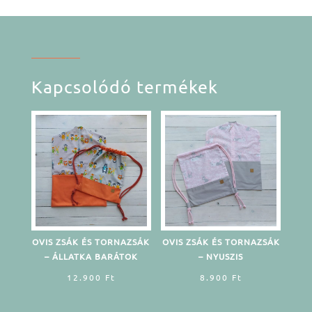
Kapcsolódó termékek
OVIS ZSÁK ÉS TORNAZSÁK
OVIS ZSÁK ÉS TORNAZSÁK
– ÁLLATKA BARÁTOK
– NYUSZIS
12.900
Ft
8.900
Ft