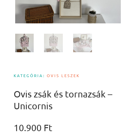
KATEGÓRIA:
OVIS LESZEK
Ovis zsák és tornazsák –
Unicornis
10.900
Ft