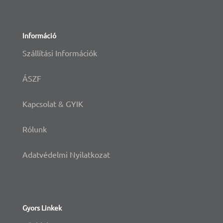
Információ
Szállítási Információk
ÁSZF
Kapcsolat & GYIK
Rólunk
Adatvédelmi Nyilatkozat
Gyors Linkek