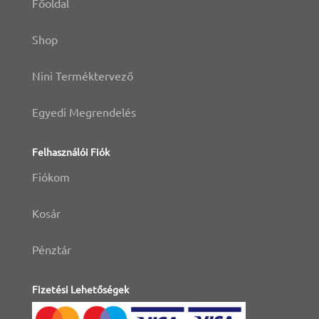
Főoldal
Shop
Nini Terméktervező
Egyedi Megrendelés
Felhasználói Fiók
Fiókom
Kosár
Pénztár
Fizetési Lehetőségek