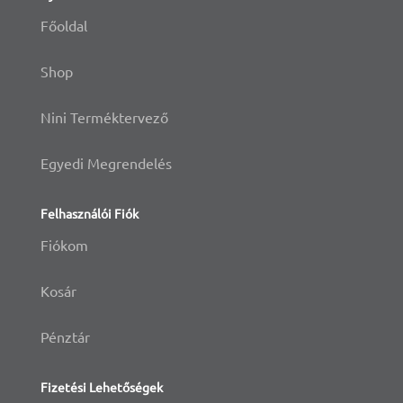
Főoldal
Shop
Nini Terméktervező
Egyedi Megrendelés
Felhasználói Fiók
Fiókom
Kosár
Pénztár
Fizetési Lehetőségek