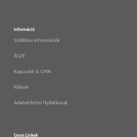
Információ
Szállítási Információk
ÁSZF
Kapcsolat & GYIK
Rólunk
Adatvédelmi Nyilatkozat
Gyors Linkek