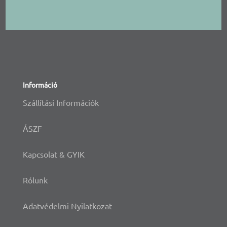
Információ
Szállítási Információk
ÁSZF
Kapcsolat & GYIK
Rólunk
Adatvédelmi Nyilatkozat