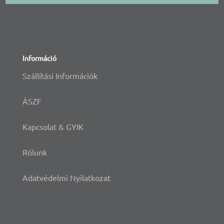
Információ
Szállítási Információk
ÁSZF
Kapcsolat & GYIK
Rólunk
Adatvédelmi Nyilatkozat