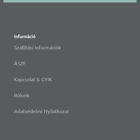
Információ
Szállítási Információk
ÁSZF
Kapcsolat & GYIK
Rólunk
Adatvédelmi Nyilatkozat