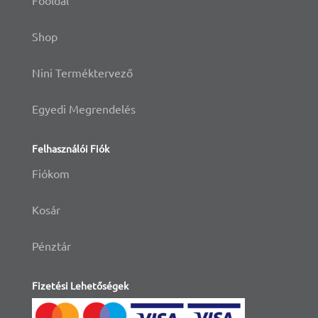
Shop
Nini Terméktervező
Egyedi Megrendelés
Felhasználói Fiók
Fiókom
Kosár
Pénztár
Fizetési Lehetőségek